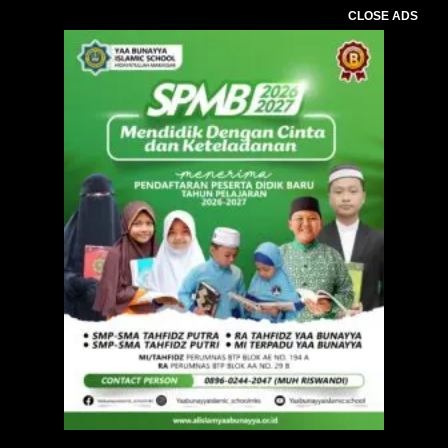
CLOSE ADS