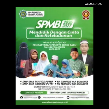
CLOSE ADS