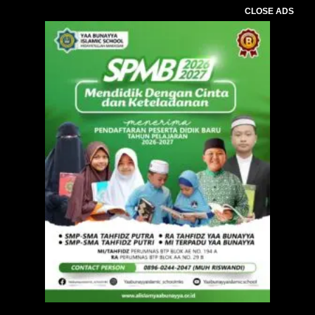
CLOSE ADS