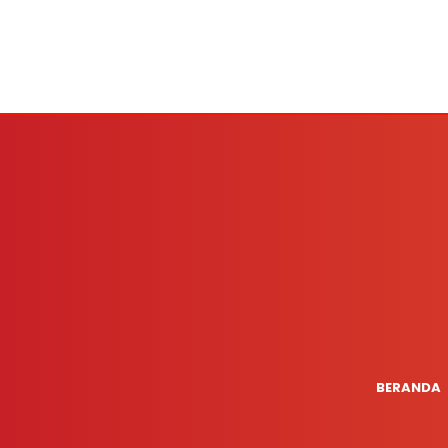
BERANDA