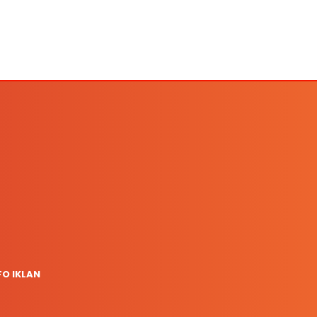
FO IKLAN