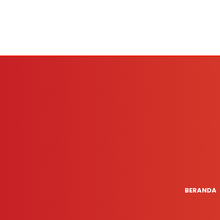
BERANDA