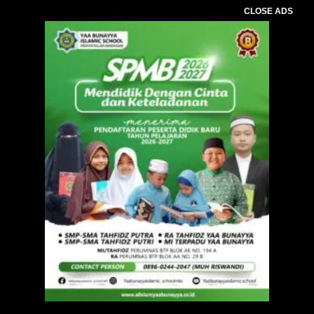
CLOSE ADS