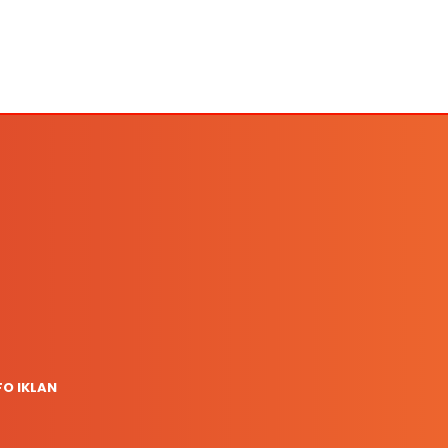
FO IKLAN