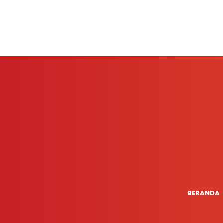
BERANDA