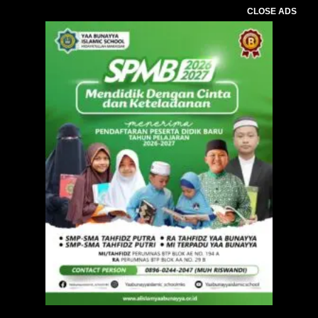
CLOSE ADS