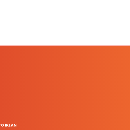
FO IKLAN