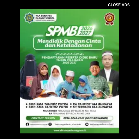
CLOSE ADS